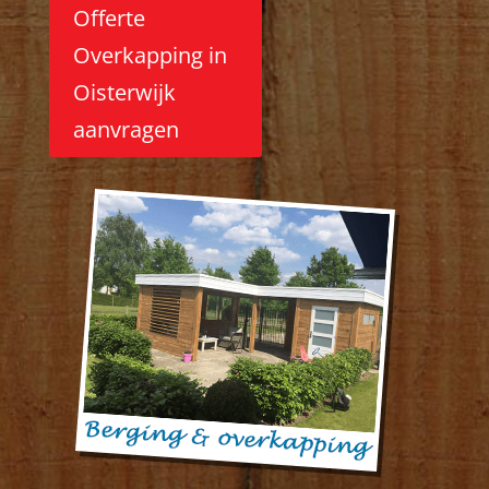
Offerte
Overkapping in
Oisterwijk
aanvragen