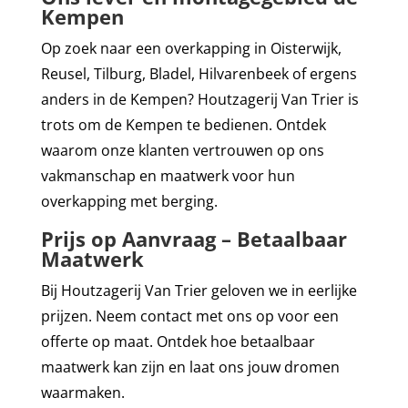
Kempen
Op zoek naar een overkapping in Oisterwijk,
Reusel, Tilburg, Bladel, Hilvarenbeek of ergens
anders in de Kempen? Houtzagerij Van Trier is
trots om de Kempen te bedienen. Ontdek
waarom onze klanten vertrouwen op ons
vakmanschap en maatwerk voor hun
overkapping met berging.
Prijs op Aanvraag – Betaalbaar
Maatwerk
Bij Houtzagerij Van Trier geloven we in eerlijke
prijzen. Neem contact met ons op voor een
offerte op maat. Ontdek hoe betaalbaar
maatwerk kan zijn en laat ons jouw dromen
waarmaken.