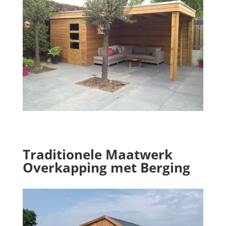
Traditionele Maatwerk
Overkapping met Berging