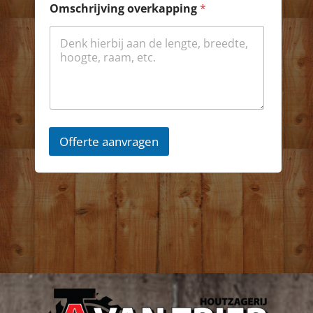
Omschrijving overkapping
*
Offerte aanvragen