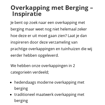
Overkapping met Berging –
Inspiratie
Je bent op zoek naar een overkapping met
berging maar weet nog niet helemaal zeker
hoe deze er uit moet gaan zien?
Laat je dan
inspireren door deze verzameling van
prachtige overkappingen en tuinhuizen die wij
eerder hebben opgeleverd.
We hebben onze overkappingen in 2
categorieën verdeeld;
hedendaags moderne overkapping met
berging
traditioneel maatwerk overkapping met
berging