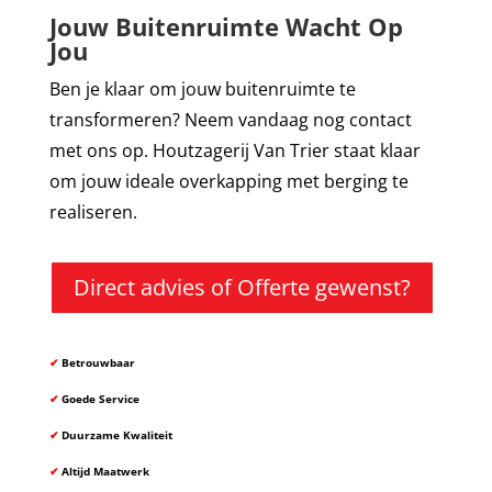
Jouw Buitenruimte Wacht Op
Jou
Ben je klaar om jouw buitenruimte te
transformeren? Neem vandaag nog contact
met ons op. Houtzagerij Van Trier staat klaar
om jouw ideale overkapping met berging te
realiseren.
Direct advies of Offerte gewenst?
✔
Betrouwbaar
✔
Goede Service
✔
Duurzame Kwaliteit
✔
Altijd Maatwerk