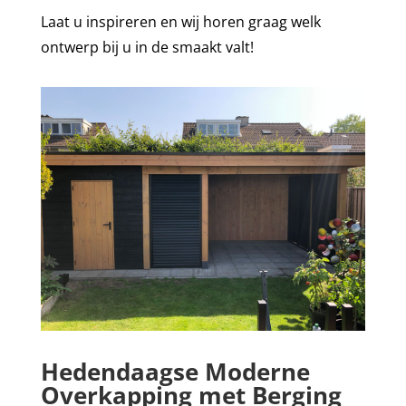
Laat u inspireren en wij horen graag welk
ontwerp bij u in de smaakt valt!
Hedendaagse Moderne
Overkapping met Berging