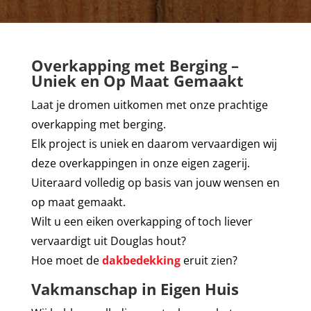
Overkapping met Berging –
Uniek en Op Maat Gemaakt
Laat je dromen uitkomen met onze prachtige
overkapping met berging.
Elk project is uniek en daarom vervaardigen wij
deze overkappingen in onze eigen zagerij.
Uiteraard volledig op basis van jouw wensen en
op maat gemaakt.
Wilt u een eiken overkapping of toch liever
vervaardigt uit Douglas hout?
Hoe moet de
dakbedekking
eruit zien?
Vakmanschap in Eigen Huis