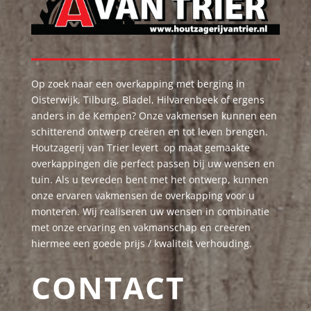
Op zoek naar een overkapping met berging in
Oisterwijk, Tilburg, Bladel, Hilvarenbeek of ergens
anders in de Kempen? Onze vakmensen kunnen een
schitterend ontwerp creëren en tot leven brengen.
Houtzagerij van Trier levert op maat gemaakte
overkappingen die perfect passen bij uw wensen en
tuin. Als u tevreden bent met het ontwerp, kunnen
onze ervaren vakmensen de overkapping voor u
monteren. Wij realiseren uw wensen in combinatie
met onze ervaring en vakmanschap en creëren
hiermee een goede prijs / kwaliteit verhouding.
CONTACT